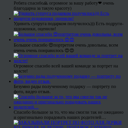
Ребята спасибо🙏 огромное за вашу работу❤ очень
благодарна за такую красоту)
Удивить супруга подарком получилось))) Есть подруги-
художники, оценили!
Большое спасибо 😍портретом очень довольны, всем
очень очень понравилось 😍😍
Огромное спасибо всей вашей команде за портрет на
холсте!
Безумно рады полученному подарку — портрету по
фото, видео отзыв.
Спасибо большое за то, что мы смогли так не ожиданно
и оригинально порадовать наших родителей…