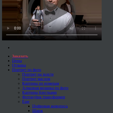
Заказать
Цены
Отзывы
Портрет по фото
Портрет на холсте
Портрет маслом
Картины по номерам
Алмазная мозаика по фото
Картины блестками
Фотокубик трансформер
Еще
Цифровая живопись
Шарж