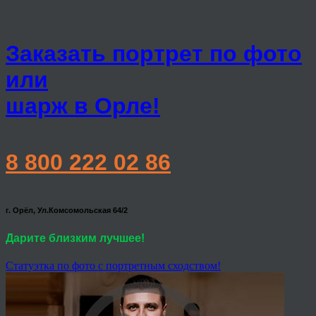
Заказать портрет по фото
или
шарж в Орле!
8 800 222 02 86
г. Орёл, Ул.Комсомольская 64/2
Дарите близким лучшее!
Статуэтка по фото с портретным сходством!