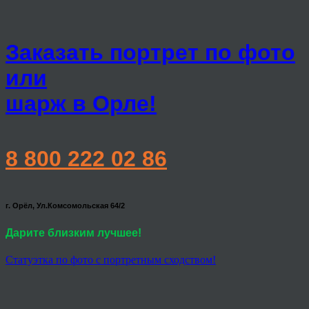
Заказать портрет по фото
или
шарж в Орле!
8 800 222 02 86
г. Орёл, Ул.Комсомольская 64/2
Дарите близким лучшее!
Статуэтка по фото с портретным сходством!