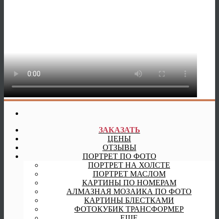
ЗАКАЗАТЬ
ЦЕНЫ
ОТЗЫВЫ
ПОРТРЕТ ПО ФОТО
ПОРТРЕТ НА ХОЛСТЕ
ПОРТРЕТ МАСЛОМ
КАРТИНЫ ПО НОМЕРАМ
АЛМАЗНАЯ МОЗАИКА ПО ФОТО
КАРТИНЫ БЛЕСТКАМИ
ФОТОКУБИК ТРАНСФОРМЕР
ЕЩЕ