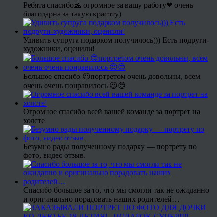
Ребята спасибо🙏 огромное за вашу работу❤ очень
благодарна за такую красоту)
Удивить супруга подарком получилось))) Есть подруги-
художники, оценили!
Большое спасибо 😍портретом очень довольны, всем
очень очень понравилось 😍😍
Огромное спасибо всей вашей команде за портрет на
холсте!
Безумно рады полученному подарку — портрету по
фото, видео отзыв.
Спасибо большое за то, что мы смогли так не ожиданно
и оригинально порадовать наших родителей…