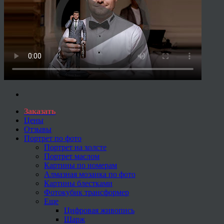
Заказать
Цены
Отзывы
Портрет по фото
Портрет на холсте
Портрет маслом
Картины по номерам
Алмазная мозаика по фото
Картины блестками
Фотокубик трансформер
Еще
Цифровая живопись
Шарж