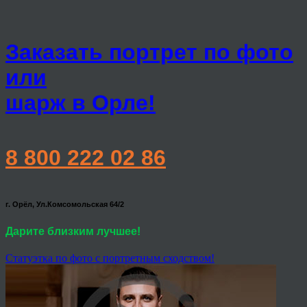
Заказать портрет по фото
или
шарж в Орле!
8 800 222 02 86
г. Орёл, Ул.Комсомольская 64/2
Дарите близким лучшее!
Статуэтка по фото с портретным сходством!