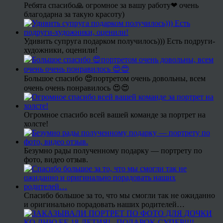
Ребята спасибо🙏 огромное за вашу работу❤ очень
благодарна за такую красоту)
Удивить супруга подарком получилось))) Есть подруги-
художники, оценили!
Большое спасибо 😍портретом очень довольны, всем
очень очень понравилось 😍😍
Огромное спасибо всей вашей команде за портрет на
холсте!
Безумно рады полученному подарку — портрету по
фото, видео отзыв.
Спасибо большое за то, что мы смогли так не ожиданно
и оригинально порадовать наших родителей…