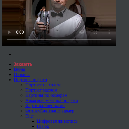
Заказать
Цены
Отзывы
Портрет по фото
Портрет на холсте
Портрет маслом
Картины по номерам
Алмазная мозаика по фото
Картины блестками
Фотокубик трансформер
Еще
Цифровая живопись
Шарж