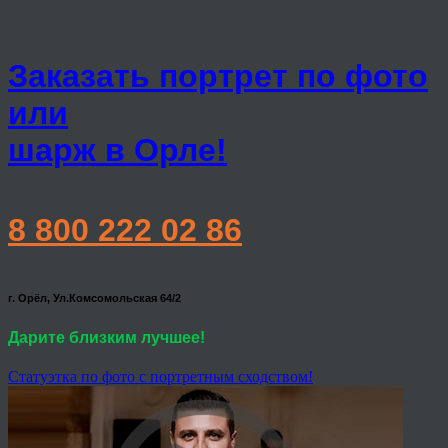
Заказать портрет по фото
или
шарж в Орле!
8 800 222 02 86
г. Орёл, Ул.Комсомольская 64/2
Дарите близким лучшее!
Статуэтка по фото с портретным сходством!