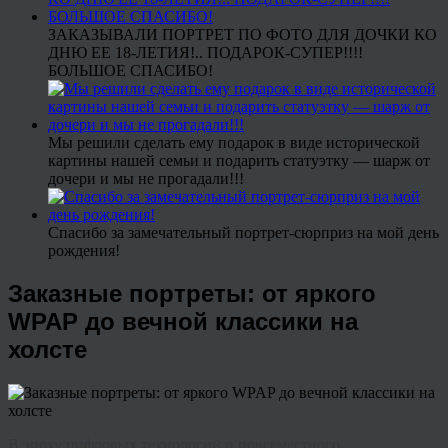
ЗАКАЗЫВАЛИ ПОРТРЕТ ПО ФОТО ДЛЯ ДОЧКИ КО
ДНЮ ЕЕ 18-ЛЕТИЯ!.. ПОДАРОК-СУПЕР!!!!
БОЛЬШОЕ СПАСИБО!
Мы решили сделать ему подарок в виде исторической
картины нашей семьи и подарить статуэтку — шарж от
дочери и мы не прогадали!!!
Спасибо за замечательный портрет-сюрприз на мой день
рождения!
Заказные портреты: от яркого
WPAP до вечной классики на
холсте
В эпоху цифровых технологий и повсеместного