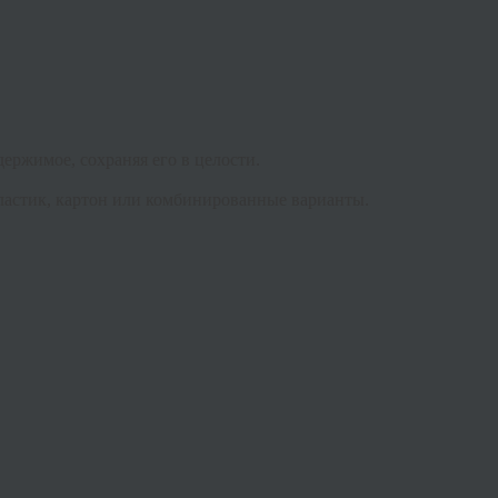
ержимое, сохраняя его в целости.
ластик, картон или комбинированные варианты.