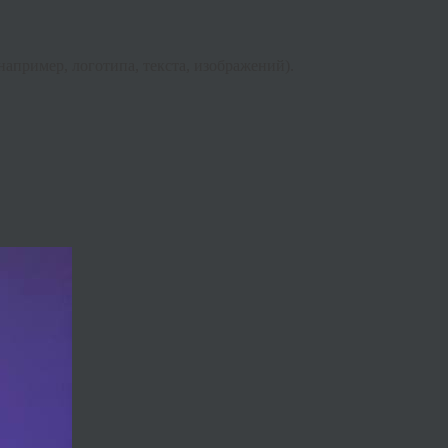
например, логотипа, текста, изображений).