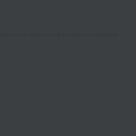
выполнена в любом стиле, форме и цвете, с нанесением