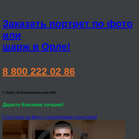
Заказать портрет по фото
или
шарж в Орле!
8 800 222 02 86
г. Орёл, Ул.Комсомольская 64/2
Дарите близким лучшее!
Статуэтка по фото с портретным сходством!