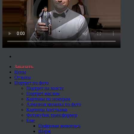
Заказать
Цены
Отзывы
Портрет по фото
Портрет на холсте
Портрет маслом
Картины по номерам
Алмазная мозаика по фото
Картины блестками
Фотокубик трансформер
Еще
Цифровая живопись
Шарж