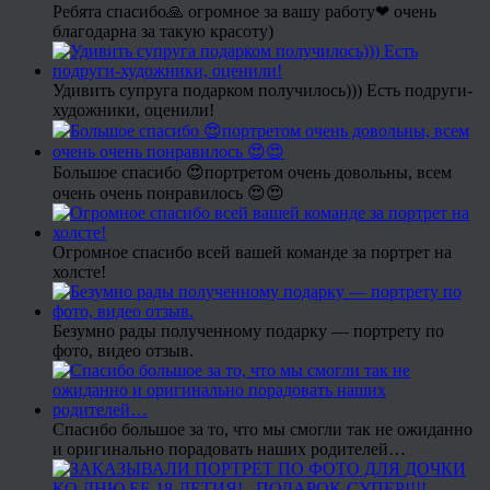
Ребята спасибо🙏 огромное за вашу работу❤ очень
благодарна за такую красоту)
Удивить супруга подарком получилось))) Есть подруги-
художники, оценили!
Большое спасибо 😍портретом очень довольны, всем
очень очень понравилось 😍😍
Огромное спасибо всей вашей команде за портрет на
холсте!
Безумно рады полученному подарку — портрету по
фото, видео отзыв.
Спасибо большое за то, что мы смогли так не ожиданно
и оригинально порадовать наших родителей…