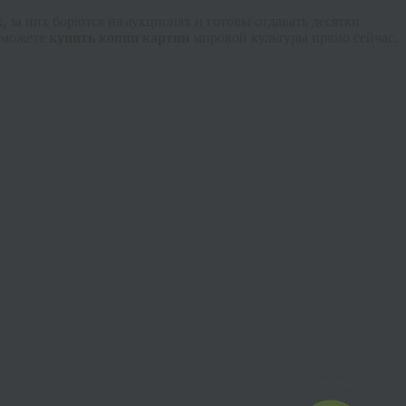
 за них борются на аукционах и готовы отдавать десятки
 можете
купить копии картин
мировой культуры прямо сейчас.