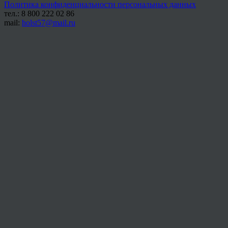
Политика конфиденциальности персональных данных
тел.: 8 800 222 02 86
mail:
holst57@mail.ru