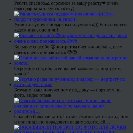
Ребята спасибо🙏 огромное за вашу работу❤ очень
благодарна за такую красоту)
Удивить супруга подарком получилось))) Есть подруги-
художники, оценили!
Большое спасибо 😍портретом очень довольны, всем
очень очень понравилось 😍😍
Огромное спасибо всей вашей команде за портрет на
холсте!
Безумно рады полученному подарку — портрету по
фото, видео отзыв.
Спасибо большое за то, что мы смогли так не ожиданно
и оригинально порадовать наших родителей…