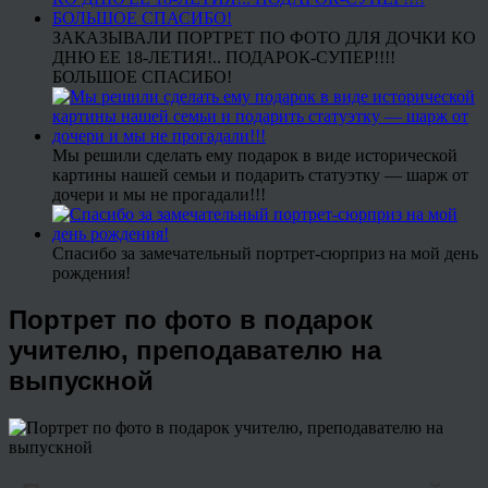
ЗАКАЗЫВАЛИ ПОРТРЕТ ПО ФОТО ДЛЯ ДОЧКИ КО
ДНЮ ЕЕ 18-ЛЕТИЯ!.. ПОДАРОК-СУПЕР!!!!
БОЛЬШОЕ СПАСИБО!
Мы решили сделать ему подарок в виде исторической
картины нашей семьи и подарить статуэтку — шарж от
дочери и мы не прогадали!!!
Спасибо за замечательный портрет-сюрприз на мой день
рождения!
Портрет по фото в подарок
учителю, преподавателю на
выпускной