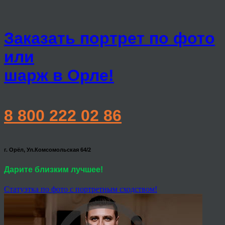
Заказать портрет по фото
или
шарж в Орле!
8 800 222 02 86
г. Орёл, Ул.Комсомольская 64/2
Дарите близким лучшее!
Статуэтка по фото с портретным сходством!