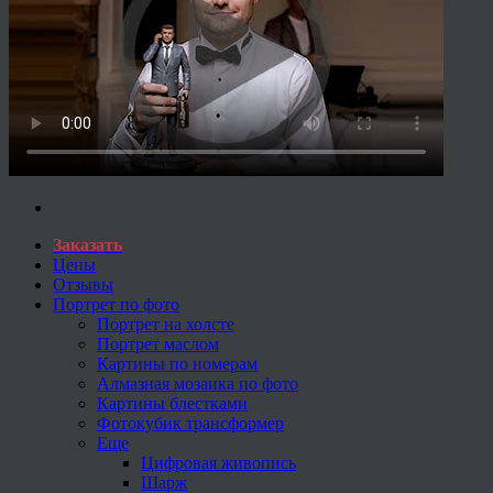
Заказать
Цены
Отзывы
Портрет по фото
Портрет на холсте
Портрет маслом
Картины по номерам
Алмазная мозаика по фото
Картины блестками
Фотокубик трансформер
Еще
Цифровая живопись
Шарж