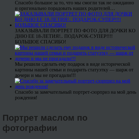
Спасибо большое за то, что мы смогли так не ожиданно
и оригинально порадовать наших родителей…
ЗАКАЗЫВАЛИ ПОРТРЕТ ПО ФОТО ДЛЯ ДОЧКИ КО
ДНЮ ЕЕ 18-ЛЕТИЯ!.. ПОДАРОК-СУПЕР!!!!
БОЛЬШОЕ СПАСИБО!
Мы решили сделать ему подарок в виде исторической
картины нашей семьи и подарить статуэтку — шарж от
дочери и мы не прогадали!!!
Спасибо за замечательный портрет-сюрприз на мой день
рождения!
Портрет маслом по
фотографии