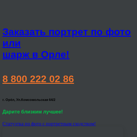
Заказать портрет по фото
или
шарж в Орле!
8 800 222 02 86
г. Орёл, Ул.Комсомольская 64/2
Дарите близким лучшее!
Статуэтка по фото с портретным сходством!