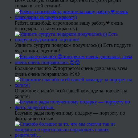
Всем советую заказывать картины по фотографии
только в этой студии!
Ребята спасибо🙏 огромное за вашу работу❤ очень
благодарна за такую красоту)
Удивить супруга подарком получилось))) Есть подруги-
художники, оценили!
Большое спасибо 😍портретом очень довольны, всем
очень очень понравилось 😍😍
Огромное спасибо всей вашей команде за портрет на
холсте!
Безумно рады полученному подарку — портрету по
фото, видео отзыв.