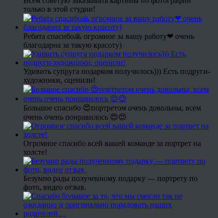
Всем советую заказывать картины по фотографии
только в этой студии!
Ребята спасибо🙏 огромное за вашу работу❤ очень
благодарна за такую красоту)
Удивить супруга подарком получилось))) Есть подруги-
художники, оценили!
Большое спасибо 😍портретом очень довольны, всем
очень очень понравилось 😍😍
Огромное спасибо всей вашей команде за портрет на
холсте!
Безумно рады полученному подарку — портрету по
фото, видео отзыв.