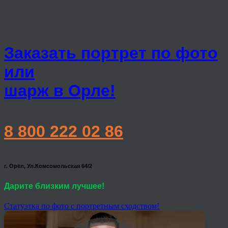
Заказать портрет по фото
или
шарж в Орле!
8 800 222 02 86
г. Орёл, Ул.Комсомольская 64/2
Дарите близким лучшее!
Статуэтка по фото с портретным сходством!