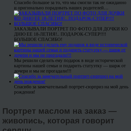
Спасибо большое за то, что мы смогли так не ожиданно
и оригинально порадовать наших родителей…
ЗАКАЗЫВАЛИ ПОРТРЕТ ПО ФОТО ДЛЯ ДОЧКИ КО
ДНЮ ЕЕ 18-ЛЕТИЯ!.. ПОДАРОК-СУПЕР!!!!
БОЛЬШОЕ СПАСИБО!
Мы решили сделать ему подарок в виде исторической
картины нашей семьи и подарить статуэтку — шарж от
дочери и мы не прогадали!!!
Спасибо за замечательный портрет-сюрприз на мой день
рождения!
Портрет маслом на заказ —
живопись, которая говорит
сердцу