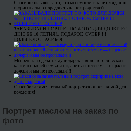
Спасибо большое за то, что мы смогли так не ожиданно
и оригинально порадовать наших родителей…
ЗАКАЗЫВАЛИ ПОРТРЕТ ПО ФОТО ДЛЯ ДОЧКИ КО
ДНЮ ЕЕ 18-ЛЕТИЯ!.. ПОДАРОК-СУПЕР!!!!
БОЛЬШОЕ СПАСИБО!
Мы решили сделать ему подарок в виде исторической
картины нашей семьи и подарить статуэтку — шарж от
дочери и мы не прогадали!!!
Спасибо за замечательный портрет-сюрприз на мой день
рождения!
Портрет маслом на заказ по
фото