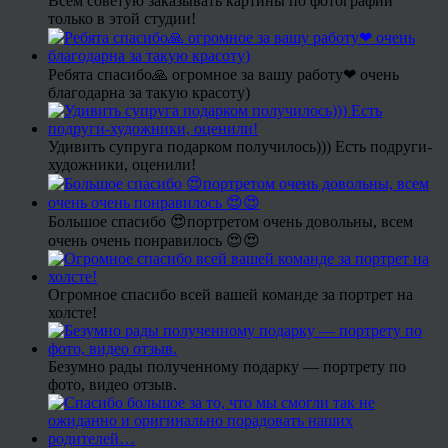
Всем советую заказывать картины по фотографии
только в этой студии!
Ребята спасибо🙏 огромное за вашу работу❤ очень
благодарна за такую красоту)
Удивить супруга подарком получилось))) Есть подруги-
художники, оценили!
Большое спасибо 😍портретом очень довольны, всем
очень очень понравилось 😍😍
Огромное спасибо всей вашей команде за портрет на
холсте!
Безумно рады полученному подарку — портрету по
фото, видео отзыв.