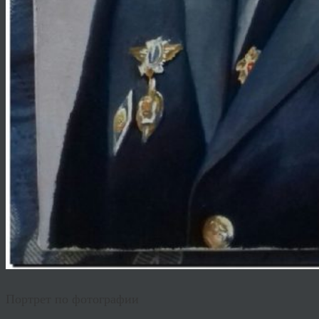
Портрет по фотографии