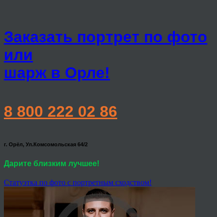
Заказать портрет по фото
или
шарж в Орле!
8 800 222 02 86
г. Орёл, Ул.Комсомольская 64/2
Дарите близким лучшее!
Статуэтка по фото с портретным сходством!