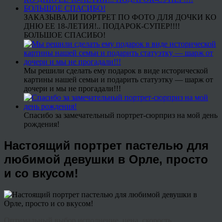
ЗАКАЗЫВАЛИ ПОРТРЕТ ПО ФОТО ДЛЯ ДОЧКИ КО
ДНЮ ЕЕ 18-ЛЕТИЯ!.. ПОДАРОК-СУПЕР!!!!
БОЛЬШОЕ СПАСИБО!
Мы решили сделать ему подарок в виде исторической
картины нашей семьи и подарить статуэтку — шарж от
дочери и мы не прогадали!!!
Спасибо за замечательный портрет-сюрприз на мой день
рождения!
Настоящий портрет пастелью для
любимой девушки в Орле, просто
и со вкусом!
Оптимальный выбор исполнение, цена, скорость…