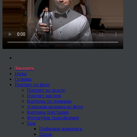
Заказать
Цены
Отзывы
Портрет по фото
Портрет на холсте
Портрет маслом
Картины по номерам
Алмазная мозаика по фото
Картины блестками
Фотокубик трансформер
Еще
Цифровая живопись
Шарж