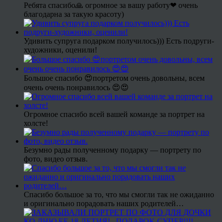
Ребята спасибо🙏 огромное за вашу работу❤ очень
благодарна за такую красоту)
Удивить супруга подарком получилось))) Есть подруги-
художники, оценили!
Большое спасибо 😍портретом очень довольны, всем
очень очень понравилось 😍😍
Огромное спасибо всей вашей команде за портрет на
холсте!
Безумно рады полученному подарку — портрету по
фото, видео отзыв.
Спасибо большое за то, что мы смогли так не ожиданно
и оригинально порадовать наших родителей…