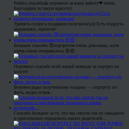
Ребята спасибо🙏 огромное за вашу работу❤ очень
благодарна за такую красоту)
Удивить супруга подарком получилось))) Есть подруги-
художники, оценили!
Большое спасибо 😍портретом очень довольны, всем
очень очень понравилось 😍😍
Огромное спасибо всей вашей команде за портрет на
холсте!
Безумно рады полученному подарку — портрету по
фото, видео отзыв.
Спасибо большое за то, что мы смогли так не ожиданно
и оригинально порадовать наших родителей…